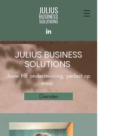
JULIUS BUSINESS
SOLUTIONS
Jouw HR ondersteuning, perfect op
maat.
Diensten